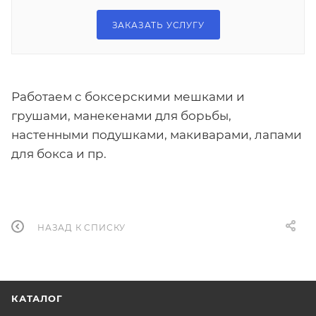
ЗАКАЗАТЬ УСЛУГУ
Работаем с боксерскими мешками и
грушами, манекенами для борьбы,
настенными подушками, макиварами, лапами
для бокса и пр.
НАЗАД К СПИСКУ
КАТАЛОГ