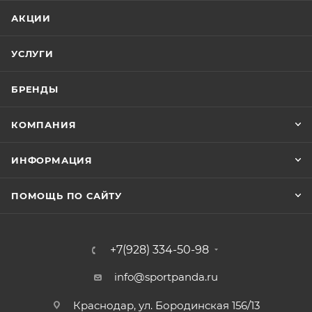
АКЦИИ
УСЛУГИ
БРЕНДЫ
КОМПАНИЯ
ИНФОРМАЦИЯ
ПОМОЩЬ ПО САЙТУ
+7(928) 334-50-98
info@sportpanda.ru
Краснодар, ул. Бородинская 156/13