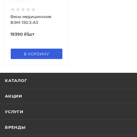
Весы медицинские
ВЭМ-150.3-А3
19390
₽
/шт
В КОРЗИНУ
КАТАЛОГ
АКЦИИ
УСЛУГИ
БРЕНДЫ