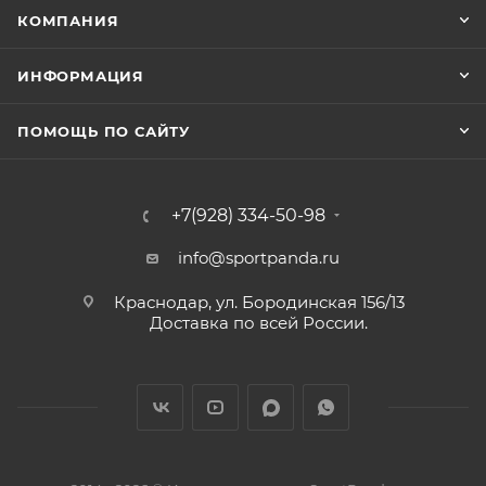
КОМПАНИЯ
ИНФОРМАЦИЯ
ПОМОЩЬ ПО САЙТУ
+7(928) 334-50-98
info@sportpanda.ru
Краснодар, ул. Бородинская 156/13
Доставка по всей России.