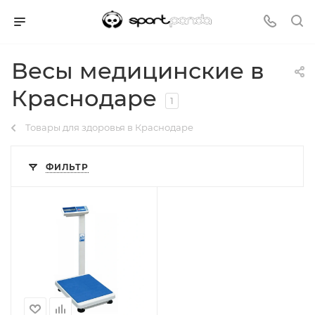
Весы медицинские в
Краснодаре
1
Товары для здоровья в Краснодаре
ФИЛЬТР