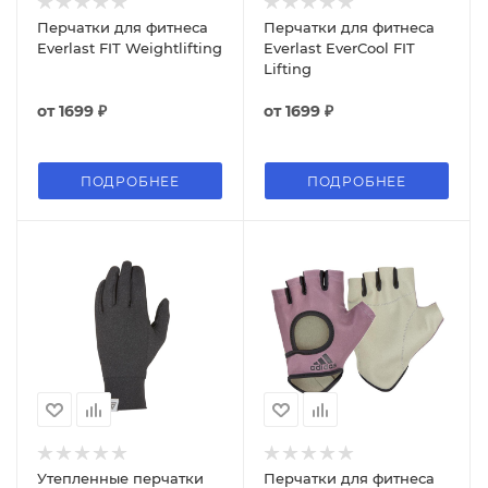
Перчатки для фитнеса
Перчатки для фитнеса
Everlast FIT Weightlifting
Everlast EverCool FIT
Lifting
от
1699 ₽
от
1699 ₽
ПОДРОБНЕЕ
ПОДРОБНЕЕ
Утепленные перчатки
Перчатки для фитнеса