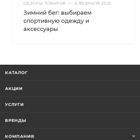
ОБЗОРЫ ТОВАРОВ
—
4 ФЕВРАЛЯ 2025
Зимний бег: выбираем
спортивную одежду и
аксессуары
КАТАЛОГ
АКЦИИ
УСЛУГИ
БРЕНДЫ
КОМПАНИЯ