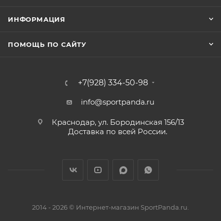
ИНФОРМАЦИЯ
ПОМОЩЬ ПО САЙТУ
+7(928) 334-50-98
info@sportpanda.ru
Краснодар, ул. Бородинская 156/13
Доставка по всей России.
2014 - 2026 © Интернет-магазин SportPanda.ru.