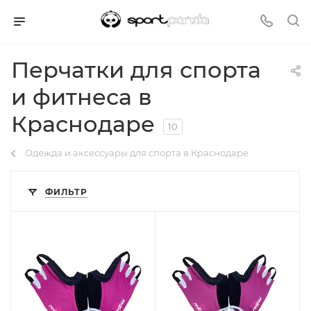
Перчатки для спорта
и фитнеса в
Краснодаре
10
Одежда и аксессуары для спорта в Краснодаре
ФИЛЬТР