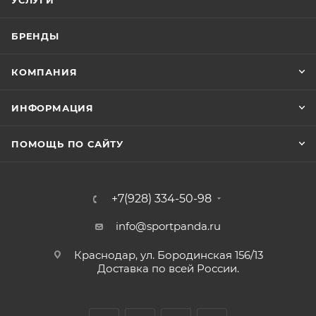
УСЛУГИ
БРЕНДЫ
КОМПАНИЯ
ИНФОРМАЦИЯ
ПОМОЩЬ ПО САЙТУ
+7(928) 334-50-98
info@sportpanda.ru
Краснодар, ул. Бородинская 156/13
Доставка по всей России.