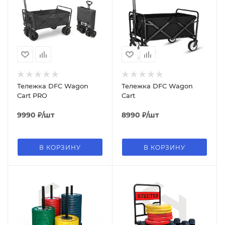
Тележка DFC Wagon
Тележка DFC Wagon
Cart PRO
Cart
9990
₽
/шт
8990
₽
/шт
В КОРЗИНУ
В КОРЗИНУ