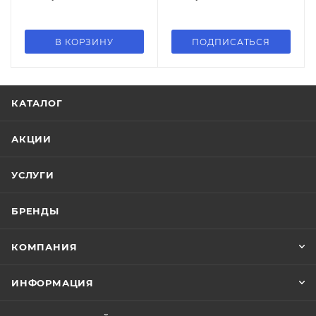
В КОРЗИНУ
ПОДПИСАТЬСЯ
КАТАЛОГ
АКЦИИ
УСЛУГИ
БРЕНДЫ
КОМПАНИЯ
ИНФОРМАЦИЯ