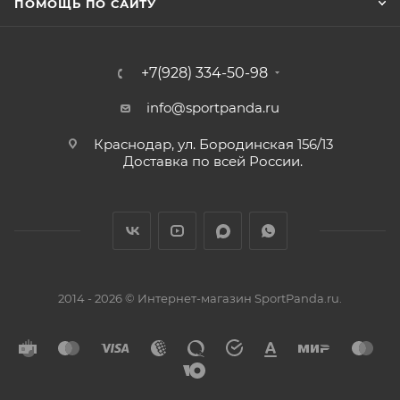
ПОМОЩЬ ПО САЙТУ
+7(928) 334-50-98
info@sportpanda.ru
Краснодар, ул. Бородинская 156/13
Доставка по всей России.
2014 - 2026 © Интернет-магазин SportPanda.ru.