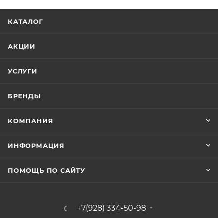
КАТАЛОГ
АКЦИИ
УСЛУГИ
БРЕНДЫ
КОМПАНИЯ
ИНФОРМАЦИЯ
ПОМОЩЬ ПО САЙТУ
+7(928) 334-50-98