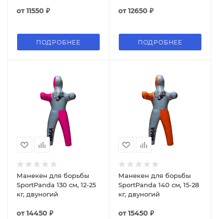
от
11550 ₽
от
12650 ₽
ПОДРОБНЕЕ
ПОДРОБНЕЕ
Манекен для борьбы
Манекен для борьбы
SportPanda 130 см, 12-25
SportPanda 140 см, 15-28
кг, двуногий
кг, двуногий
от
14450 ₽
от
15450 ₽