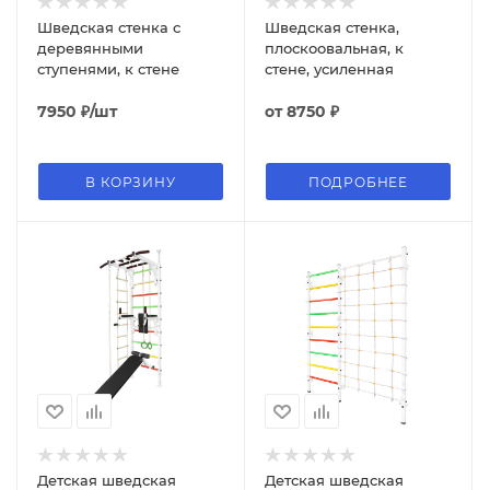
Шведская стенка с
Шведская стенка,
деревянными
плоскоовальная, к
ступенями, к стене
стене, усиленная
7950
₽
/шт
от
8750 ₽
В КОРЗИНУ
ПОДРОБНЕЕ
Детская шведская
Детская шведская