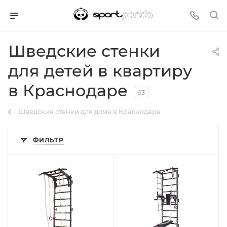
Шведские стенки
для детей в квартиру
в Краснодаре
63
Шведские стенки для дома в Краснодаре
ФИЛЬТР