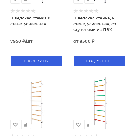
Шведская стенка к
Шведская стенка, к
стене, усиленная
стене, усиленная, со
ступенями из ПВХ
7950
₽
/шт
от
8500 ₽
В КОРЗИНУ
ПОДРОБНЕЕ