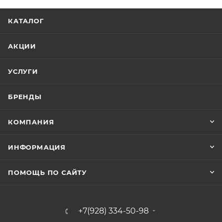
КАТАЛОГ
АКЦИИ
УСЛУГИ
БРЕНДЫ
КОМПАНИЯ
ИНФОРМАЦИЯ
ПОМОЩЬ ПО САЙТУ
+7(928) 334-50-98