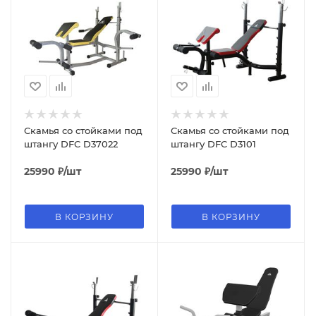
Скамья со стойками под
Скамья со стойками под
штангу DFC D37022
штангу DFC D3101
25990
₽
/шт
25990
₽
/шт
В КОРЗИНУ
В КОРЗИНУ