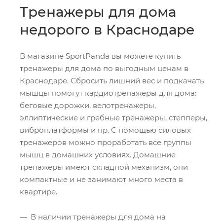
Тренажеры для дома
недорого в Краснодаре
В магазине SportPanda вы можете купить
тренажеры для дома по выгодным ценам в
Краснодаре. Сбросить лишний вес и подкачать
мышцы помогут кардиотренажеры для дома:
беговые дорожки, велотренажеры,
эллиптические и гребные тренажеры, степперы,
виброплатформы и пр. С помощью силовых
тренажеров можно проработать все группы
мышц в домашних условиях. Домашние
тренажеры имеют складной механизм, они
компактные и не занимают много места в
квартире.
В наличии тренажеры для дома на