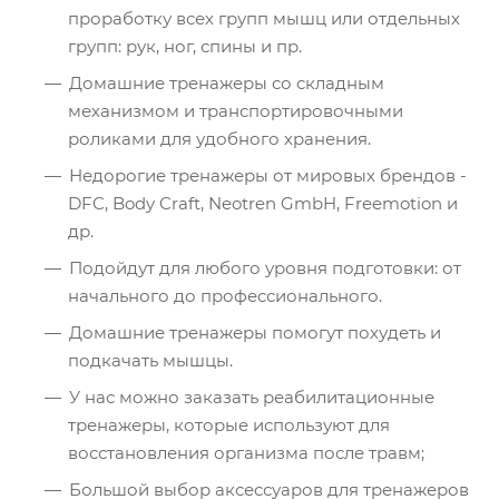
проработку всех групп мышц или отдельных
групп: рук, ног, спины и пр.
Домашние тренажеры со складным
механизмом и транспортировочными
роликами для удобного хранения.
Недорогие тренажеры от мировых брендов -
DFC, Body Craft, Neotren GmbH, Freemotion и
др.
Подойдут для любого уровня подготовки: от
начального до профессионального.
Домашние тренажеры помогут похудеть и
подкачать мышцы.
У нас можно заказать реабилитационные
тренажеры, которые используют для
восстановления организма после травм;
Большой выбор аксессуаров для тренажеров