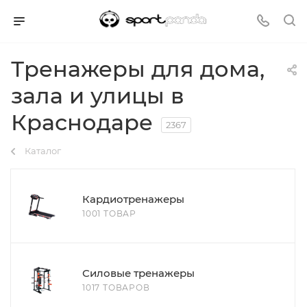
Тренажеры для дома,
зала и улицы в
Краснодаре
2367
Каталог
Кардиотренажеры
1001 ТОВАР
Силовые тренажеры
1017 ТОВАРОВ