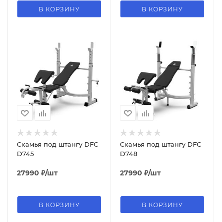
В КОРЗИНУ
В КОРЗИНУ
Скамья под штангу DFC
Скамья под штангу DFC
D745
D748
27990
₽
/шт
27990
₽
/шт
В КОРЗИНУ
В КОРЗИНУ