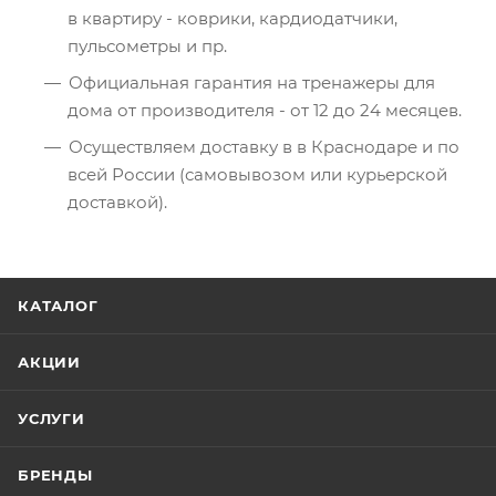
в квартиру - коврики, кардиодатчики,
пульсометры и пр.
Официальная гарантия на тренажеры для
дома от производителя - от 12 до 24 месяцев.
Осуществляем доставку в в Краснодаре и по
всей России (самовывозом или курьерской
доставкой).
КАТАЛОГ
АКЦИИ
УСЛУГИ
БРЕНДЫ