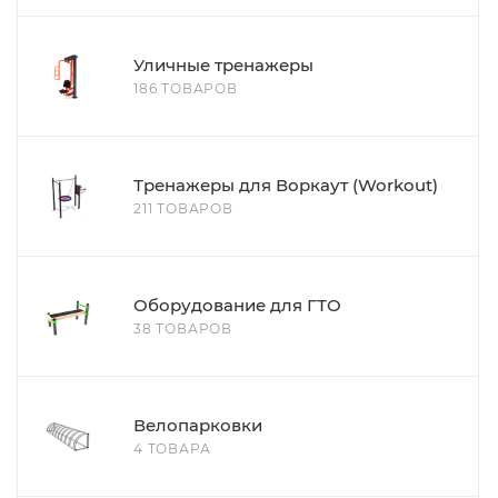
Уличные тренажеры
186 ТОВАРОВ
Тренажеры для Воркаут (Workout)
211 ТОВАРОВ
Оборудование для ГТО
38 ТОВАРОВ
Велопарковки
4 ТОВАРА