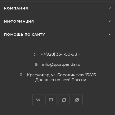
КОМПАНИЯ
ИНФОРМАЦИЯ
ПОМОЩЬ ПО САЙТУ
+7(928) 334-50-98
info@sportpanda.ru
Краснодар, ул. Бородинская 156/13
Доставка по всей России.