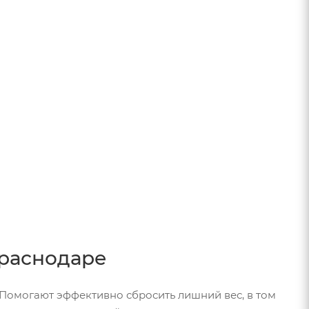
раснодаре
омогают эффективно сбросить лишний вес, в том