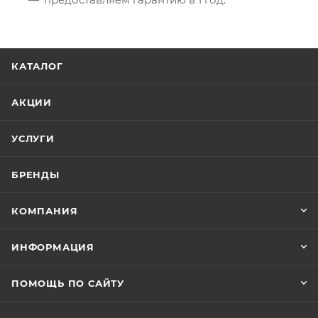
КАТАЛОГ
АКЦИИ
УСЛУГИ
БРЕНДЫ
КОМПАНИЯ
ИНФОРМАЦИЯ
ПОМОЩЬ ПО САЙТУ