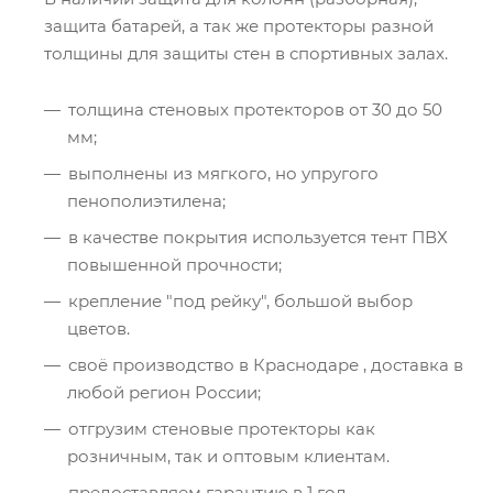
защита батарей, а так же протекторы разной
толщины для защиты стен в спортивных залах.
толщина стеновых протекторов от 30 до 50
мм;
выполнены из мягкого, но упругого
пенополиэтилена;
в качестве покрытия используется тент ПВХ
повышенной прочности;
крепление "под рейку", большой выбор
цветов.
своё производство в Краснодаре , доставка в
любой регион России;
отгрузим стеновые протекторы как
розничным, так и оптовым клиентам.
предоставляем гарантию в 1 год.