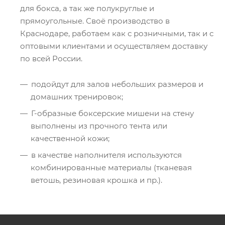
для бокса, а так же полукруглые и
прямоугольные. Своё производство в
Краснодаре, работаем как с розничными, так и с
оптовыми клиентами и осуществляем доставку
по всей России.
подойдут для залов небольших размеров и
домашних тренировок;
Г-образные боксерские мишени на стену
выполнены из прочного тента или
качественной кожи;
в качестве наполнителя используются
комбинированные материалы (тканевая
ветошь, резиновая крошка и пр.).