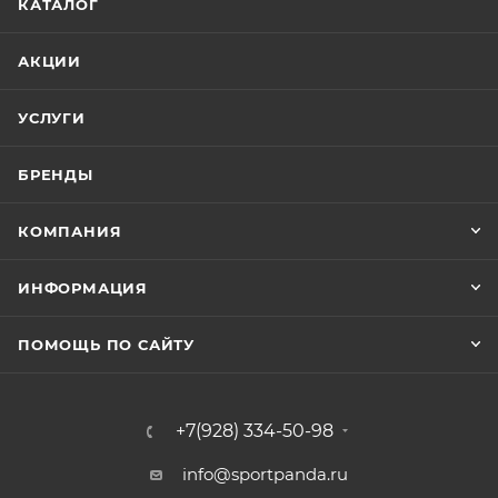
КАТАЛОГ
АКЦИИ
УСЛУГИ
БРЕНДЫ
КОМПАНИЯ
ИНФОРМАЦИЯ
ПОМОЩЬ ПО САЙТУ
+7(928) 334-50-98
info@sportpanda.ru