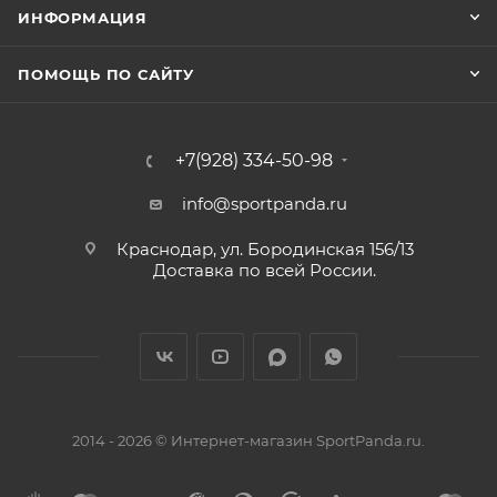
ИНФОРМАЦИЯ
ПОМОЩЬ ПО САЙТУ
+7(928) 334-50-98
info@sportpanda.ru
Краснодар, ул. Бородинская 156/13
Доставка по всей России.
2014 - 2026 © Интернет-магазин SportPanda.ru.