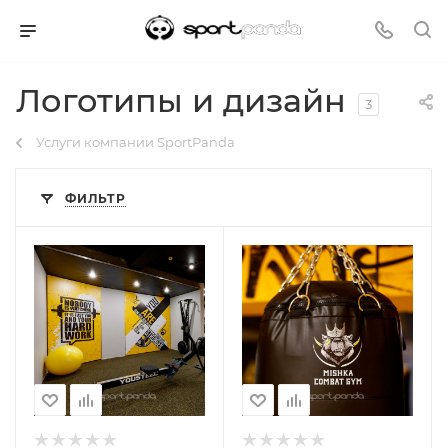
Логотипы и дизайн
3
Услуги компании SportPanda
ФИЛЬТР