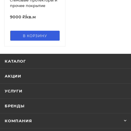
стеновые протекторы и
прочее покрытие
9000
₽
/кв.м
В КОРЗИНУ
КАТАЛОГ
АКЦИИ
УСЛУГИ
БРЕНДЫ
КОМПАНИЯ