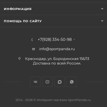
ИНФОРМАЦИЯ
ПОМОЩЬ ПО САЙТУ
+7(928) 334-50-98
info@sportpanda.ru
Краснодар, ул. Бородинская 156/13
Доставка по всей России.
2014 - 2026 © Интернет-магазин SportPanda.ru.