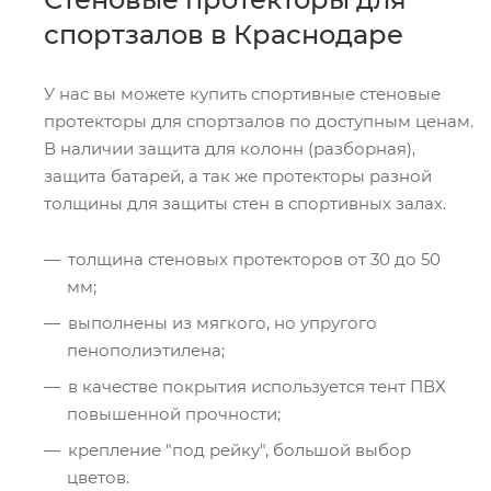
спортзалов в Краснодаре
У нас вы можете купить спортивные стеновые
протекторы для спортзалов по доступным ценам.
В наличии защита для колонн (разборная),
защита батарей, а так же протекторы разной
толщины для защиты стен в спортивных залах.
толщина стеновых протекторов от 30 до 50
мм;
выполнены из мягкого, но упругого
пенополиэтилена;
в качестве покрытия используется тент ПВХ
повышенной прочности;
крепление "под рейку", большой выбор
цветов.