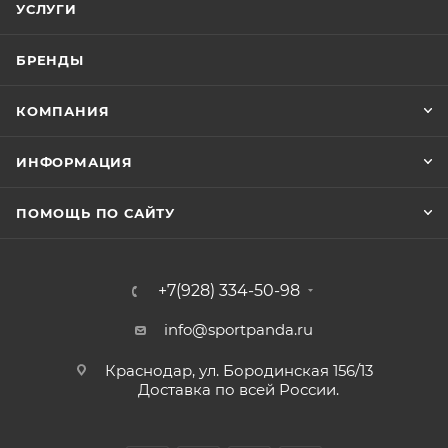
УСЛУГИ
БРЕНДЫ
КОМПАНИЯ
ИНФОРМАЦИЯ
ПОМОЩЬ ПО САЙТУ
+7(928) 334-50-98
info@sportpanda.ru
Краснодар, ул. Бородинская 156/13
Доставка по всей России.