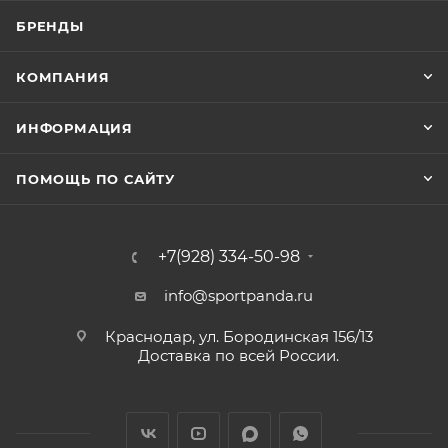
БРЕНДЫ
КОМПАНИЯ
ИНФОРМАЦИЯ
ПОМОЩЬ ПО САЙТУ
+7(928) 334-50-98
info@sportpanda.ru
Краснодар, ул. Бородинская 156/13
Доставка по всей России.