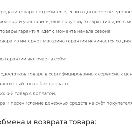
редачи товара потребителю, если в договоре нет уточне
можности установить день покупки, то гарантия идёт с м
товары гарантия идёт с момента начала сезона;
овара из интернет-магазина гарантия начинается со дня 
о гарантии включает в себя:
едостатков товара в сертифицированных сервисных цен
логичный товар без доплаты;
ожий товар с доплатой;
ра и перечисление денежных средств на счёт покупателя
бмена и возврата товара: