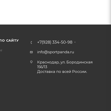
ПО САЙТУ
+7(928) 334-50-98
ет
info@sportpanda.ru
Краснодар, ул. Бородинская
156/13
Доставка по всей России.