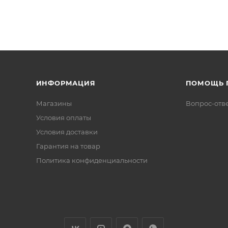
ИНФОРМАЦИЯ
ПОМОЩЬ 
Магазины
Вопрос-отв
Условия оплаты
Условия доставки
Гарантия на товар
Политика конфиденциальности