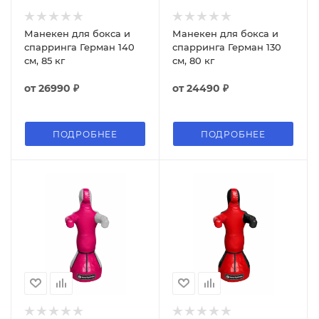
Манекен для бокса и
Манекен для бокса и
спарринга Герман 140
спарринга Герман 130
см, 85 кг
см, 80 кг
от
26990 ₽
от
24490 ₽
ПОДРОБНЕЕ
ПОДРОБНЕЕ