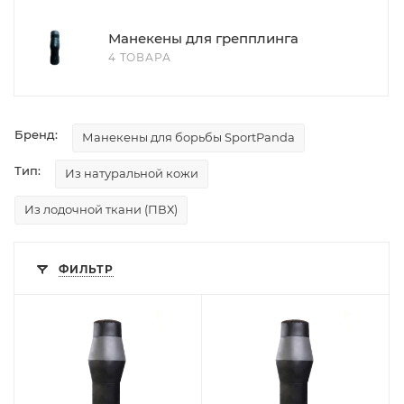
Манекены для грепплинга
4 ТОВАРА
Бренд:
Манекены для борьбы SportPanda
Тип:
Из натуральной кожи
Из лодочной ткани (ПВХ)
ФИЛЬТР