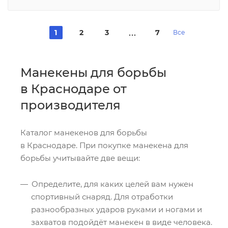
1
2
3
7
Все
Манекены для борьбы
в Краснодаре от
производителя
Каталог манекенов для борьбы
в Краснодаре. При покупке манекена для
борьбы учитывайте две вещи:
Определите, для каких целей вам нужен
спортивный снаряд. Для отработки
разнообразных ударов руками и ногами и
захватов подойдёт манекен в виде человека.