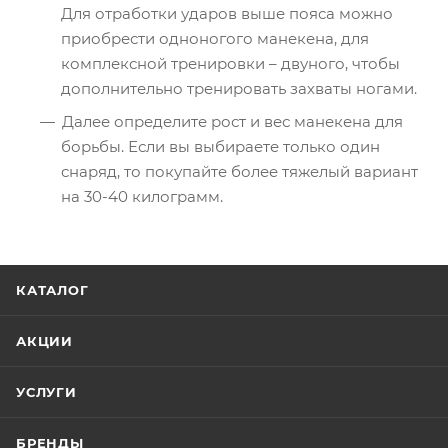
Для отработки ударов выше пояса можно
приобрести одноногого манекена, для
комплексной тренировки – двуного, чтобы
дополнительно тренировать захваты ногами.
Далее определите рост и вес манекена для
борьбы. Если вы выбираете только один
снаряд, то покупайте более тяжелый вариант
на 30-40 килограмм.
КАТАЛОГ
АКЦИИ
УСЛУГИ
БРЕНДЫ