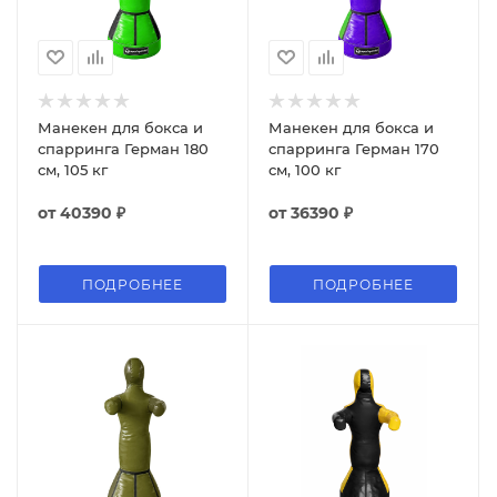
Манекен для бокса и
Манекен для бокса и
спарринга Герман 180
спарринга Герман 170
см, 105 кг
см, 100 кг
от
40390 ₽
от
36390 ₽
ПОДРОБНЕЕ
ПОДРОБНЕЕ