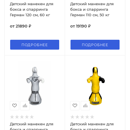
Детский манекен для
Детский манекен для
бокса и спарринга
бокса и спарринга
Герман 120 см, 60 кг
Герман 110 см, 50 кг
от
21890 ₽
от
19190 ₽
ПОДРОБНЕЕ
ПОДРОБНЕЕ
Детский манекен для
Детский манекен для
бокса и спарринга
бокса и спарринга