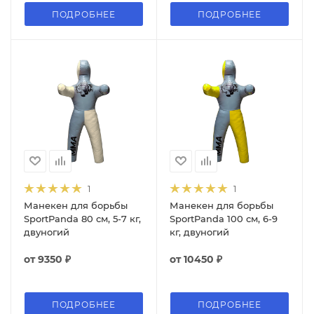
ПОДРОБНЕЕ
ПОДРОБНЕЕ
1
1
Манекен для борьбы
Манекен для борьбы
SportPanda 80 см, 5-7 кг,
SportPanda 100 см, 6-9
двуногий
кг, двуногий
от
9350 ₽
от
10450 ₽
ПОДРОБНЕЕ
ПОДРОБНЕЕ