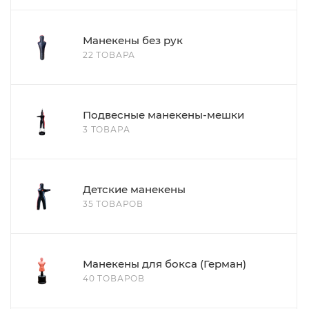
Манекены без рук
22 ТОВАРА
Подвесные манекены-мешки
3 ТОВАРА
Детские манекены
35 ТОВАРОВ
Манекены для бокса (Герман)
40 ТОВАРОВ