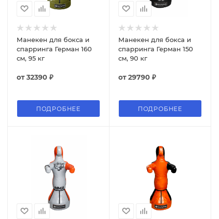
Манекен для бокса и
Манекен для бокса и
спарринга Герман 160
спарринга Герман 150
см, 95 кг
см, 90 кг
от
32390 ₽
от
29790 ₽
ПОДРОБНЕЕ
ПОДРОБНЕЕ