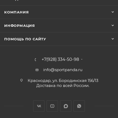
КОМПАНИЯ
ИНФОРМАЦИЯ
ПОМОЩЬ ПО САЙТУ
+7(928) 334-50-98
info@sportpanda.ru
Краснодар, ул. Бородинская 156/13
Доставка по всей России.