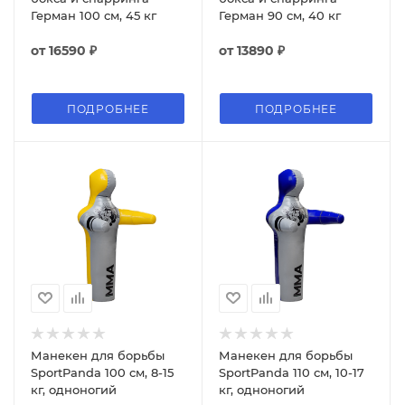
Герман 100 см, 45 кг
Герман 90 см, 40 кг
от
16590 ₽
от
13890 ₽
ПОДРОБНЕЕ
ПОДРОБНЕЕ
Манекен для борьбы
Манекен для борьбы
SportPanda 100 см, 8-15
SportPanda 110 см, 10-17
кг, одноногий
кг, одноногий