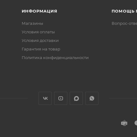
ИНФОРМАЦИЯ
ПОМОЩЬ 
Магазины
Вопрос-отв
Условия оплаты
Условия доставки
Гарантия на товар
Политика конфиденциальности