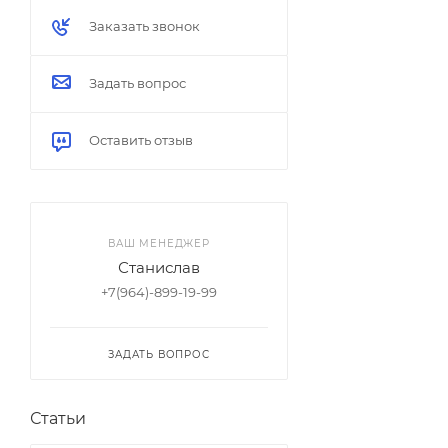
Заказать звонок
Задать вопрос
Оставить отзыв
ВАШ МЕНЕДЖЕР
Станислав
+7(964)-899-19-99
ЗАДАТЬ ВОПРОС
Статьи