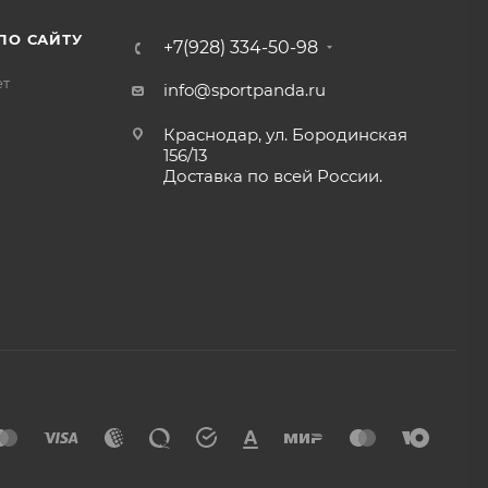
ПО САЙТУ
+7(928) 334-50-98
ет
info@sportpanda.ru
Краснодар, ул. Бородинская
156/13
Доставка по всей России.