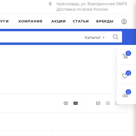
Краснодар, ул. Бородинская 156/13
Доставка по всей России.
ЛУГИ
КОМПАНИЯ
АКЦИИ
СТАТЬИ
БРЕНДЫ
Каталог
0
0
0