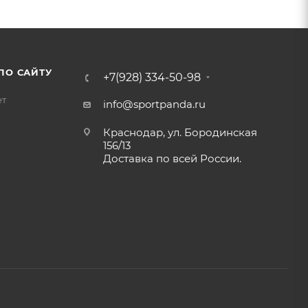
ПО САЙТУ
+7(928) 334-50-98
ет
info@sportpanda.ru
Краснодар, ул. Бородинская
156/13
Доставка по всей России.