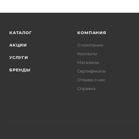
КАТАЛОГ
КОМПАНИЯ
АКЦИИ
О компании
Контакты
УСЛУГИ
Магазины
БРЕНДЫ
Сертификаты
Отзывы о нас
Справка