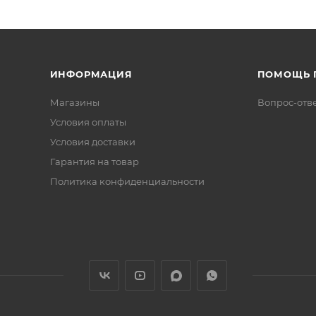
ИНФОРМАЦИЯ
ПОМОЩЬ 
Магазины
Вопрос-отв
Условия оплаты
Условия доставки
Гарантия на товар
Политика конфиденциальности