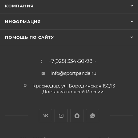
КОМПАНИЯ
ИНФОРМАЦИЯ
ПОМОЩЬ ПО САЙТУ
+7(928) 334-50-98
info@sportpanda.ru
Краснодар, ул. Бородинская 156/13
Доставка по всей России.