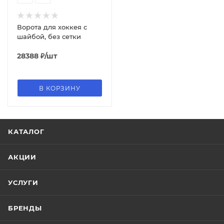
Ворота для хоккея с
шайбой, без сетки
28388
₽
/шт
В КОРЗИНУ
КАТАЛОГ
АКЦИИ
УСЛУГИ
БРЕНДЫ