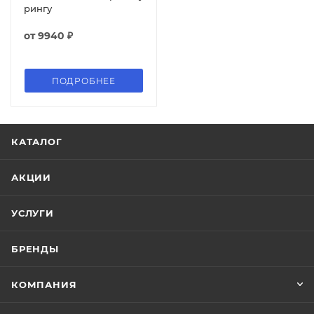
рингу
от
9940 ₽
ПОДРОБНЕЕ
КАТАЛОГ
АКЦИИ
УСЛУГИ
БРЕНДЫ
КОМПАНИЯ