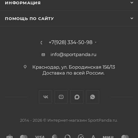
ИНФОРМАЦИЯ
ПОМОЩЬ ПО САЙТУ
+7(928) 334-50-98
info@sportpanda.ru
Краснодар, ул. Бородинская 156/13
Доставка по всей России.
2014 - 2026 © Интернет-магазин SportPanda.ru.