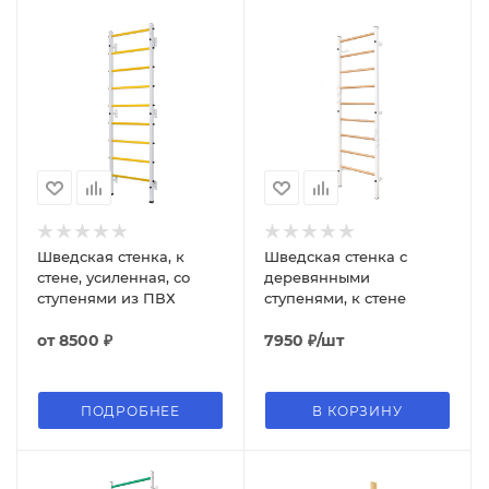
Шведская стенка, к
Шведская стенка с
стене, усиленная, со
деревянными
ступенями из ПВХ
ступенями, к стене
от
8500 ₽
7950
₽
/шт
ПОДРОБНЕЕ
В КОРЗИНУ