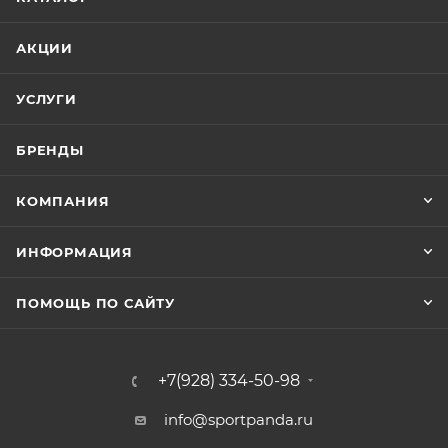
АКЦИИ
УСЛУГИ
БРЕНДЫ
КОМПАНИЯ
ИНФОРМАЦИЯ
ПОМОЩЬ ПО САЙТУ
+7(928) 334-50-98
info@sportpanda.ru