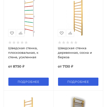
Шведская стенка,
Шведская стенка
плоскоовальная, к
деревянная, сосна и
стене, усиленная
береза
от
8750 ₽
от
7130 ₽
ПОДРОБНЕЕ
ПОДРОБНЕЕ