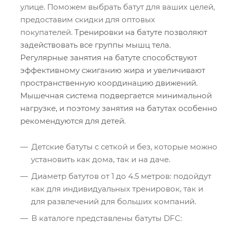
улице. Поможем выбрать батут для ваших целей,
предоставим скидки для оптовых
покупателей.
Тренировки на батуте позволяют
задействовать все группы мышц тела.
Регулярные занятия на батуте способствуют
эффективному сжиганию жира и увеличивают
пространственную координацию движений.
Мышечная система подвергается минимальной
нагрузке, и поэтому занятия на батутах особенно
рекомендуются для детей.
Детские батуты с сеткой и без, которые можно
установить как дома, так и на даче.
Диаметр батутов от 1 до 4.5 метров: подойдут
как для индивидуальных тренировок, так и
для развлечений для больших компаний.
В каталоге представлены батуты DFC: