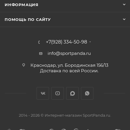
ИНФОРМАЦИЯ
ПОМОЩЬ ПО САЙТУ
+7(928) 334-50-98
info@sportpanda.ru
Краснодар, ул. Бородинская 156/13
Доставка по всей России.
2014 - 2026 © Интернет-магазин SportPanda.ru.