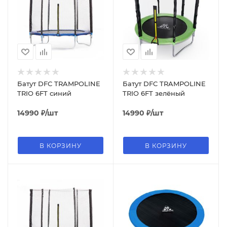
Батут DFC TRAMPOLINE
Батут DFC TRAMPOLINE
TRIO 6FT синий
TRIO 6FT зелёный
14990
₽
/шт
14990
₽
/шт
В КОРЗИНУ
В КОРЗИНУ