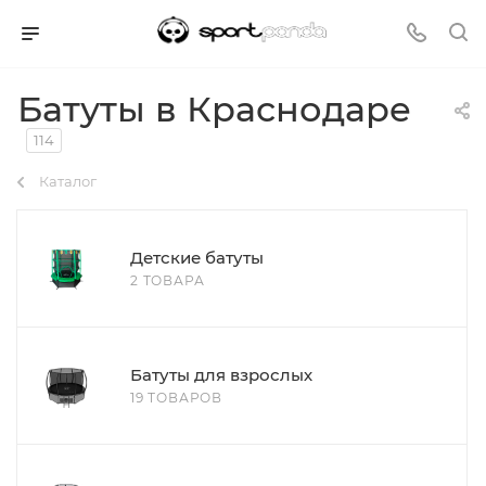
Батуты в Краснодаре
114
Каталог
Детские батуты
2 ТОВАРА
Батуты для взрослых
19 ТОВАРОВ