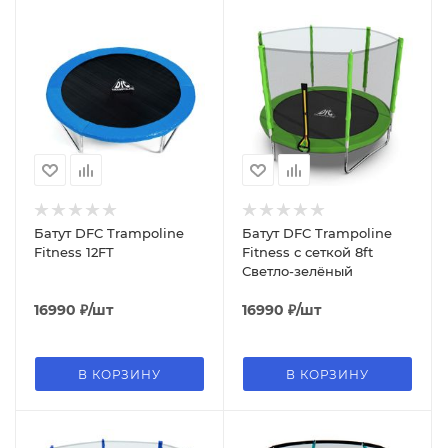
Батут DFC Trampoline
Батут DFC Trampoline
Fitness 12FT
Fitness с сеткой 8ft
Светло-зелёный
16990
₽
/шт
16990
₽
/шт
В КОРЗИНУ
В КОРЗИНУ