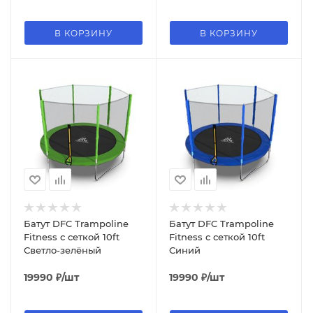
В КОРЗИНУ
В КОРЗИНУ
Батут DFC Trampoline
Батут DFC Trampoline
Fitness с сеткой 10ft
Fitness с сеткой 10ft
Светло-зелёный
Синий
19990
₽
/шт
19990
₽
/шт