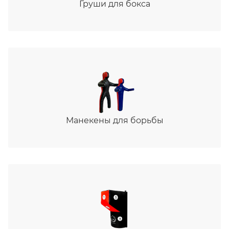
Груши для бокса
Манекены для борьбы