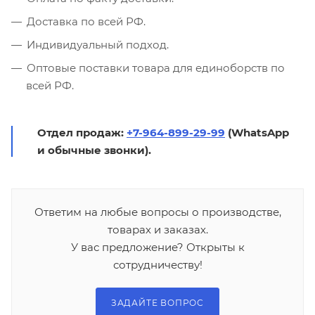
Доставка по всей РФ.
Индивидуальный подход.
Оптовые поставки товара для единоборств по
всей РФ.
Отдел продаж:
+7-964-899-29-99
(WhatsApp
и обычные звонки).
Ответим на любые вопросы о производстве,
товарах и заказах.
У вас предложение? Открыты к
сотрудничеству!
ЗАДАЙТЕ ВОПРОС