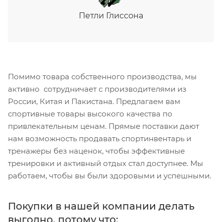
Петли Глиссона
Помимо товара собственного производства, мы
активно сотрудничает с производителями из
России, Китая и Пакистана. Предлагаем вам
спортивные товары высокого качества по
привлекательным ценам. Прямые поставки дают
нам возможность продавать спортинвентарь и
тренажеры без наценок, чтобы эффективные
тренировки и активный отдых стал доступнее. Мы
работаем, чтобы вы были здоровыми и успешными.
Покупки в нашей компании делать
выгодно, потому что: