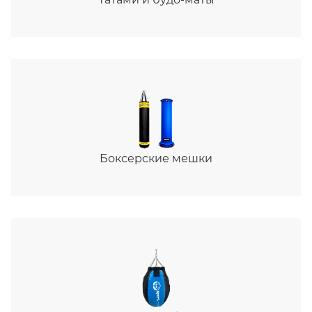
Боксерские мешки