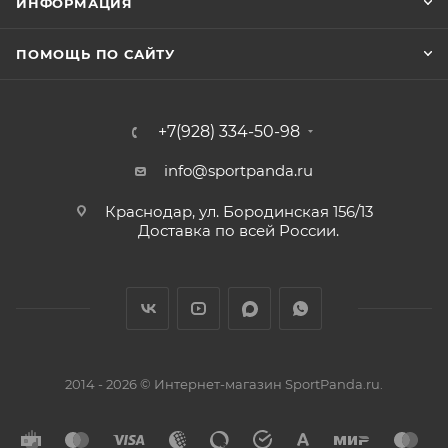
ИНФОРМАЦИЯ
ПОМОЩЬ ПО САЙТУ
+7(928) 334-50-98
info@sportpanda.ru
Краснодар, ул. Бородинская 156/13
Доставка по всей России.
2014 - 2026 © Интернет-магазин SportPanda.ru.