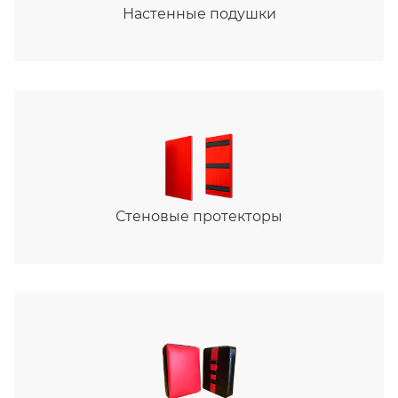
Настенные подушки
Стеновые протекторы