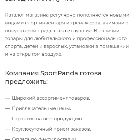
Каталог магазина регулярно пополняется новыми
видами спортинвентаря и тренажеров, вниманию
покупателей предлагаются лучшие. В наличии
товары для любительского и профессионального
спорта, детей и взрослых, установки в помещении
и на открытом воздухе.
Компания SportPanda готова
предложить:
Широкий ассортимент товаров.
Привлекательные цены.
Гарантия на всю продукцию.
Круглосуточный прием заказов.
Оплата по факту доставки.