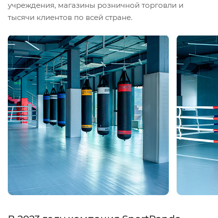
учреждения, магазины розничной торговли и
тысячи клиентов по всей стране.