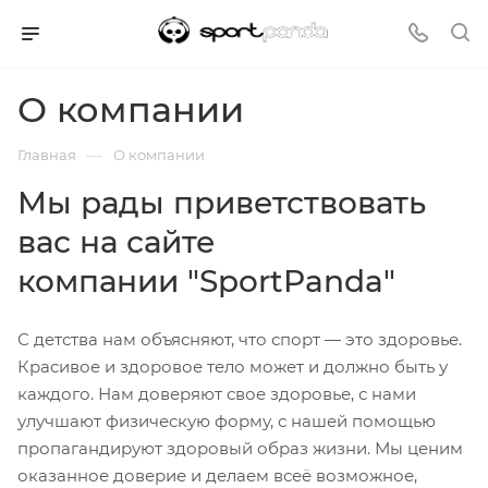
О компании
—
Главная
О компании
Мы рады приветствовать
вас на сайте
компании "SportPanda"
С детства нам объясняют, что спорт — это здоровье.
Красивое и здоровое тело может и должно быть у
каждого. Нам доверяют свое здоровье, с нами
улучшают физическую форму, с нашей помощью
пропагандируют здоровый образ жизни. Мы ценим
оказанное доверие и делаем всеё возможное,