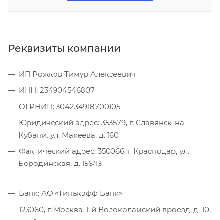
Реквизиты компании
ИП Рожков Тимур Алексеевич
ИНН: 234904546807
ОГРНИП: 304234918700105
Юридический адрес: 353579, г. Славянск-на-
Кубани, ул. Макеева, д. 160
Фактический адрес: 350066, г Краснодар, ул.
Бородинская, д. 156/13
Банк: АО «Тинькофф Банк»
123060, г. Москва, 1-й Волоколамский проезд, д. 10,