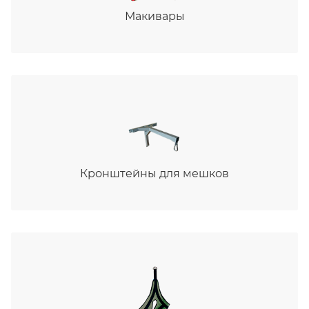
Макивары
Кронштейны для мешков