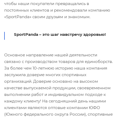
чтобы наши покупатели превращались в
постоянных клиентов и рекомендовали компанию
«SportPanda» своим друзьям и знакомым.
SportPanda – это шаг навстречу здоровью!
Основное направление нашей деятельности
связано с производством товаров для единоборств.
За более чем 10-летнюю историю наша компания
заслужила доверие многих спортивных
организаций. Доверие основано на высоком
качестве выпускаемой продукции, своевременном
выполнении работ и индивидуальном подходе к
каждому клиенту! На сегодняшний день нашими
клиентами являются оптовые компании ЮФО
(Южного федерального округа России), спортивные