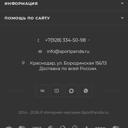
ИНФОРМАЦИЯ
ПОМОЩЬ ПО САЙТУ
+7(928) 334-50-98
info@sportpanda.ru
Краснодар, ул. Бородинская 156/13
Доставка по всей России.
2014 - 2026 © Интернет-магазин SportPanda.ru.