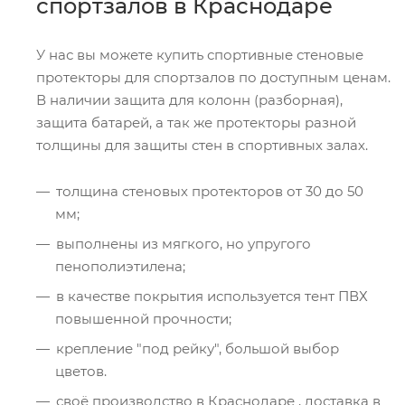
спортзалов в Краснодаре
У нас вы можете купить спортивные стеновые
протекторы для спортзалов по доступным ценам.
В наличии защита для колонн (разборная),
защита батарей, а так же протекторы разной
толщины для защиты стен в спортивных залах.
толщина стеновых протекторов от 30 до 50
мм;
выполнены из мягкого, но упругого
пенополиэтилена;
в качестве покрытия используется тент ПВХ
повышенной прочности;
крепление "под рейку", большой выбор
цветов.
своё производство в Краснодаре , доставка в