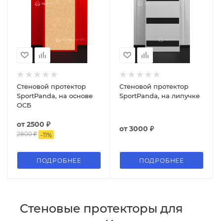
Стеновой протектор
Стеновой протектор
SportPanda, на основе
SportPanda, на липучке
ОСБ
от
2500 ₽
от
3000 ₽
2800 ₽
-
11
%
ПОДРОБНЕЕ
ПОДРОБНЕЕ
Стеновые протекторы для