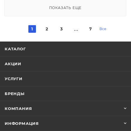
ПОКАЗАТЬ ЕЩЕ
1
2
3
7
Все
КАТАЛОГ
АКЦИИ
УСЛУГИ
БРЕНДЫ
КОМПАНИЯ
ИНФОРМАЦИЯ