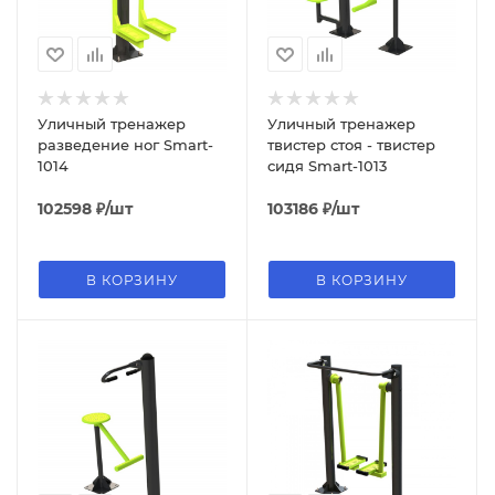
Уличный тренажер
Уличный тренажер
разведение ног Smart-
твистер стоя - твистер
1014
сидя Smart-1013
102598
₽
/шт
103186
₽
/шт
В КОРЗИНУ
В КОРЗИНУ