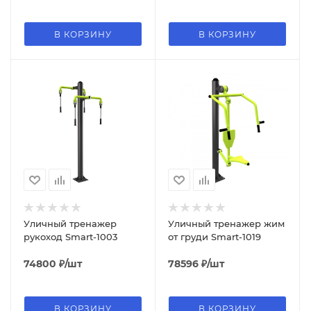
В КОРЗИНУ
В КОРЗИНУ
Уличный тренажер
Уличный тренажер жим
рукоход Smart-1003
от груди Smart-1019
74800
₽
/шт
78596
₽
/шт
В КОРЗИНУ
В КОРЗИНУ