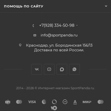
ПОМОЩЬ ПО САЙТУ
+7(928) 334-50-98
info@sportpanda.ru
Краснодар, ул. Бородинская 156/13
Доставка по всей России.
2014 - 2026 © Интернет-магазин SportPanda.ru.