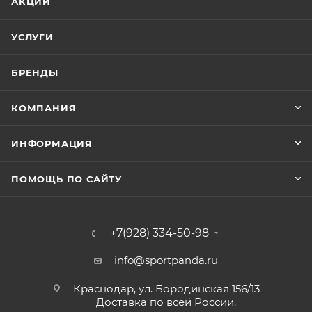
АКЦИИ
УСЛУГИ
БРЕНДЫ
КОМПАНИЯ
ИНФОРМАЦИЯ
ПОМОЩЬ ПО САЙТУ
+7(928) 334-50-98
info@sportpanda.ru
Краснодар, ул. Бородинская 156/13
Доставка по всей России.