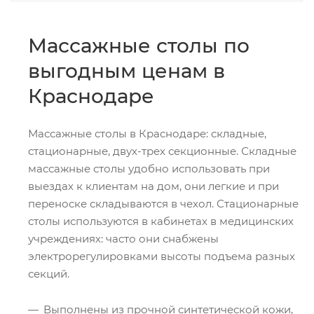
Массажные столы по
выгодным ценам в
Краснодаре
Массажные столы в Краснодаре: складные,
стационарные, двух-трех секционные. Складные
массажные столы удобно использовать при
выездах к клиентам на дом, они легкие и при
переноске складываются в чехол. Стационарные
столы используются в кабинетах в медицинских
учреждениях: часто они снабжены
электрорегулировками высоты подъема разных
секций.
Выполнены из прочной синтетической кожи,