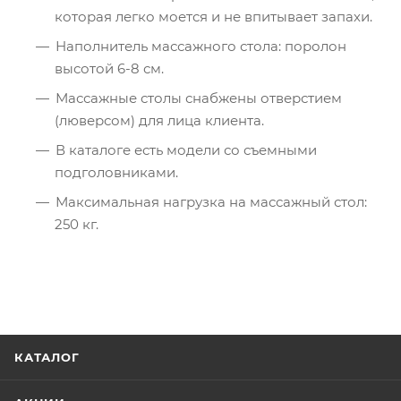
которая легко моется и не впитывает запахи.
Наполнитель массажного стола: поролон
высотой 6-8 см.
Массажные столы снабжены отверстием
(люверсом) для лица клиента.
В каталоге есть модели со съемными
подголовниками.
Максимальная нагрузка на массажный стол:
250 кг.
КАТАЛОГ