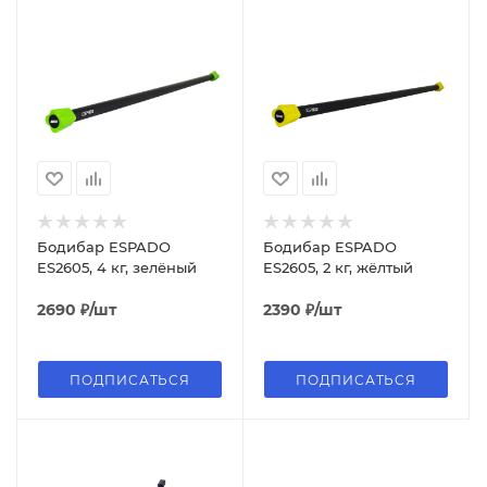
Бодибар ESPADO
Бодибар ESPADO
ES2605, 4 кг, зелёный
ES2605, 2 кг, жёлтый
2690
₽
/шт
2390
₽
/шт
ПОДПИСАТЬСЯ
ПОДПИСАТЬСЯ