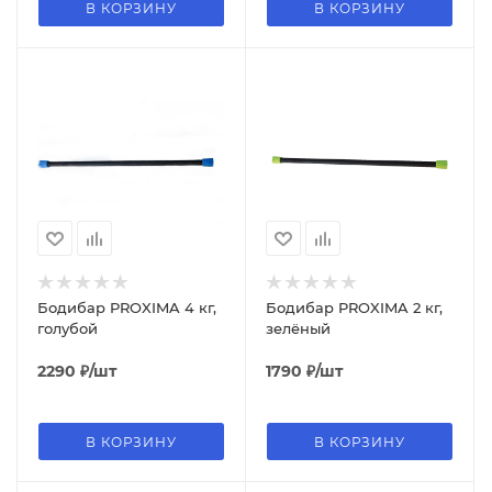
В КОРЗИНУ
В КОРЗИНУ
Бодибар PROXIMA 4 кг,
Бодибар PROXIMA 2 кг,
голубой
зелёный
2290
₽
/шт
1790
₽
/шт
В КОРЗИНУ
В КОРЗИНУ