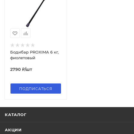
Бодибар PROXIMA 6 кг,
фиолетовый
2790
₽
/шт
ПОДПИСАТЬСЯ
КАТАЛОГ
АКЦИИ