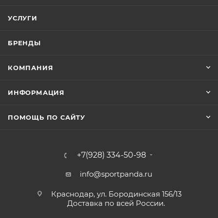
УСЛУГИ
БРЕНДЫ
КОМПАНИЯ
ИНФОРМАЦИЯ
ПОМОЩЬ ПО САЙТУ
+7(928) 334-50-98
info@sportpanda.ru
Краснодар, ул. Бородинская 156/13
Доставка по всей России.