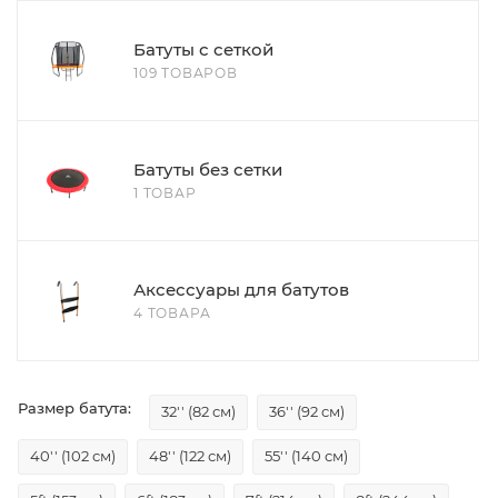
Батуты с сеткой
109 ТОВАРОВ
Батуты без сетки
1 ТОВАР
Аксессуары для батутов
4 ТОВАРА
Размер батута:
32'' (82 см)
36'' (92 см)
40'' (102 см)
48'' (122 см)
55'' (140 см)