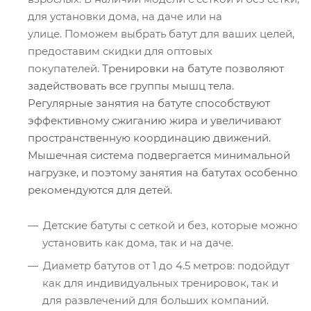
для установки дома, на даче или на
улице. Поможем выбрать батут для ваших целей,
предоставим скидки для оптовых
покупателей.
Тренировки на батуте позволяют
задействовать все группы мышц тела.
Регулярные занятия на батуте способствуют
эффективному сжиганию жира и увеличивают
пространственную координацию движений.
Мышечная система подвергается минимальной
нагрузке, и поэтому занятия на батутах особенно
рекомендуются для детей.
Детские батуты с сеткой и без, которые можно
установить как дома, так и на даче.
Диаметр батутов от 1 до 4.5 метров: подойдут
как для индивидуальных тренировок, так и
для развлечений для больших компаний.