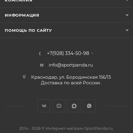
КОМПАНИЯ
ИНФОРМАЦИЯ
ПОМОЩЬ ПО САЙТУ
+7(928) 334-50-98
info@sportpanda.ru
Краснодар, ул. Бородинская 156/13
Доставка по всей России.
2014 - 2026 © Интернет-магазин SportPanda.ru.