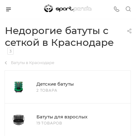
Недорогие батуты с
сеткой в Краснодаре
3
Батуты в Краснодаре
Детские батуты
2 ТОВАРА
Батуты для взрослых
19 ТОВАРОВ