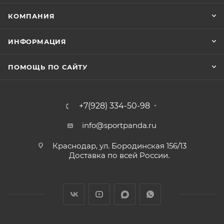
КОМПАНИЯ
ИНФОРМАЦИЯ
ПОМОЩЬ ПО САЙТУ
+7(928) 334-50-98
info@sportpanda.ru
Краснодар, ул. Бородинская 156/13
Доставка по всей России.