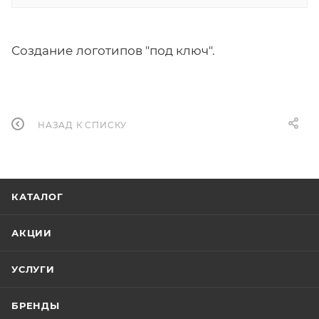
Создание логотипов "под ключ".
НАЗАД К СПИСКУ
КАТАЛОГ
АКЦИИ
УСЛУГИ
БРЕНДЫ