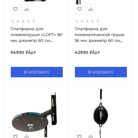
Платформа для
Платформа для
пневмогруши «LOFT» 80
пневматической груши
мм, диаметр 60 см,
56 мм, диаметр 60 см,
регулируемая
регулируемая
54950
₽
/шт
42950
₽
/шт
В КОРЗИНУ
В КОРЗИНУ