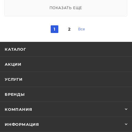
ПОКАЗАТЬ ЕЩЕ
1
2
Все
КАТАЛОГ
АКЦИИ
УСЛУГИ
БРЕНДЫ
КОМПАНИЯ
ИНФОРМАЦИЯ