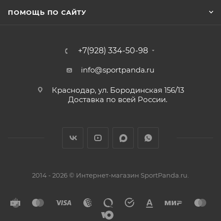
ПОМОЩЬ ПО САЙТУ
+7(928) 334-50-98
info@sportpanda.ru
Краснодар, ул. Бородинская 156/13
Доставка по всей России.
2014 - 2026 © Интернет-магазин SportPanda.ru.