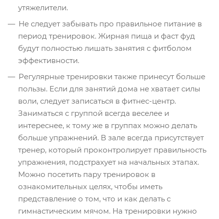
утяжелители.
Не следует забывать про правильное питание в
период тренировок. Жирная пища и фаст фуд
будут полностью лишать занятия с фитболом
эффективности.
Регулярные тренировки также принесут больше
пользы. Если для занятий дома не хватает силы
воли, следует записаться в фитнес-центр.
Заниматься с группой всегда веселее и
интереснее, к тому же в группах можно делать
больше упражнений. В зале всегда присутствует
тренер, который проконтролирует правильность
упражнения, подстрахует на начальных этапах.
Можно посетить пару тренировок в
ознакомительных целях, чтобы иметь
представление о том, что и как делать с
гимнастическим мячом. На тренировки нужно