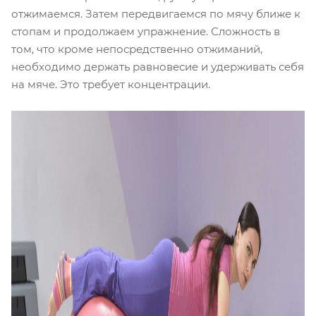
отжимаемся. Затем передвигаемся по мячу ближе к
стопам и продолжаем упражнение. Сложность в
том, что кроме непосредственно отжиманий,
необходимо держать равновесие и удерживать себя
на мяче. Это требует концентрации.