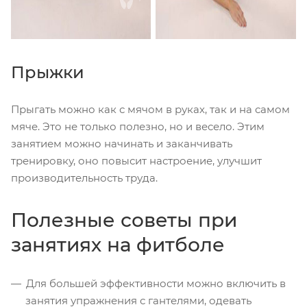
Прыжки
Прыгать можно как с мячом в руках, так и на самом
мяче. Это не только полезно, но и весело. Этим
занятием можно начинать и заканчивать
тренировку, оно повысит настроение, улучшит
производительность труда.
Полезные советы при
занятиях на фитболе
Для большей эффективности можно включить в
занятия упражнения с гантелями, одевать