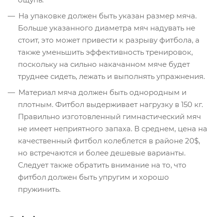
На упаковке должен быть указан размер мяча.
Больше указанного диаметра мяч надувать не
стоит, это может привести к разрыву фитбола, а
также уменьшить эффективность тренировок,
поскольку на сильно накачанном мяче будет
труднее сидеть, лежать и выполнять упражнения.
Материал мяча должен быть однородным и
плотным. Фитбол выдерживает нагрузку в 150 кг.
Правильно изготовленный гимнастический мяч
не имеет неприятного запаха. В среднем, цена на
качественный фитбол колеблется в районе 20$,
но встречаются и более дешевые варианты.
Следует также обратить внимание на то, что
фитбол должен быть упругим и хорошо
пружинить.