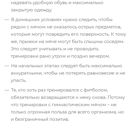
надевать удобную обувь и максимально
закрытую одежду.
В домашних условиях нужно следить, чтобы
рядом с мячом не оказалось острых предметов,
которые могут повредить его поверхность. К тому
же, прыжки на мяче могут быть слышны соседям.
Это следует учитывать и не проводить
тренировки рано утром и поздно вечером.
На начальных этапах следует быть максимально
аккуратными, чтобы не потерять равновесие и не
упасть.
Те, кто хоть раз тренировался с фитболом,
обязательно возвращаются к нему снова. Потому
что тренировки с гимнастическим мячом – не
только огромная польза для всего организма, но
и безграничный позитив.