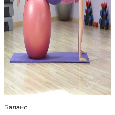
Баланс