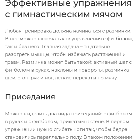
Эффективные упражнения
с гимнастическим мячом
Любая тренировка должна начинаться с разминки.
В нее можно включать как упражнения с фитболом,
так и без него. Главная задача – тщательно
разогреть мышцы, чтобы избежать растяжений и
травм. Разминка может быть такой: активный шаг с
фитболом в руках, наклоны и повороты, разминка
шеи, стоп, рук и ног, легкие перекаты по мячу.
Приседания
Можно выделить два вида приседаний: с фитболом
в руках и с фитболом, прижатым к стене. В первом
упражнении нужно сгибать ноги так, чтобы бедра
становились параллельно полу. В таком положении