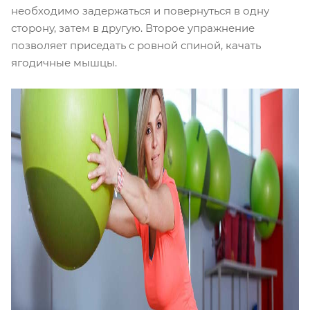
необходимо задержаться и повернуться в одну
сторону, затем в другую. Второе упражнение
позволяет приседать с ровной спиной, качать
ягодичные мышцы.