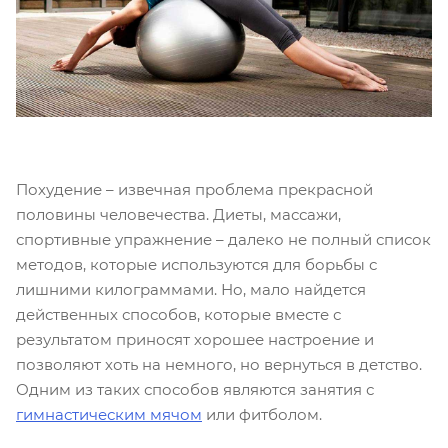
Похудение – извечная проблема прекрасной
половины человечества. Диеты, массажи,
спортивные упражнение – далеко не полный список
методов, которые используются для борьбы с
лишними килограммами. Но, мало найдется
действенных способов, которые вместе с
результатом приносят хорошее настроение и
позволяют хоть на немного, но вернуться в детство.
Одним из таких способов являются занятия с
гимнастическим мячом
или фитболом.