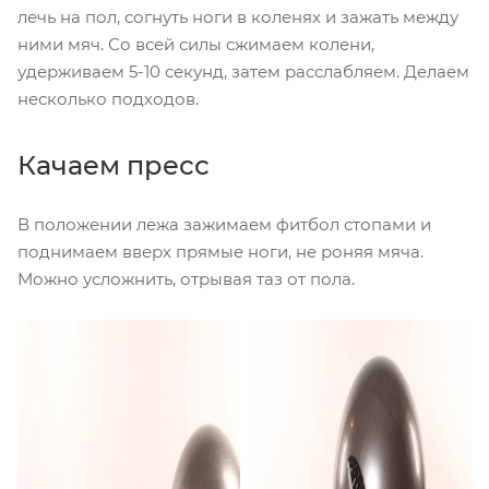
лечь на пол, согнуть ноги в коленях и зажать между
ними мяч. Со всей силы сжимаем колени,
удерживаем 5-10 секунд, затем расслабляем. Делаем
несколько подходов.
Качаем пресс
В положении лежа зажимаем фитбол стопами и
поднимаем вверх прямые ноги, не роняя мяча.
Можно усложнить, отрывая таз от пола.