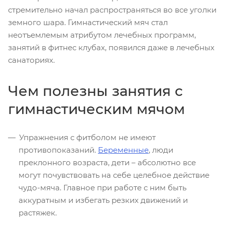
стремительно начал распространяться во все уголки
земного шара. Гимнастический мяч стал
неотъемлемым атрибутом лечебных программ,
занятий в фитнес клубах, появился даже в лечебных
санаториях.
Чем полезны занятия с
гимнастическим мячом
Упражнения с фитболом не имеют
противопоказаний.
Беременные
, люди
преклонного возраста, дети – абсолютно все
могут почувствовать на себе целебное действие
чудо-мяча. Главное при работе с ним быть
аккуратным и избегать резких движений и
растяжек.