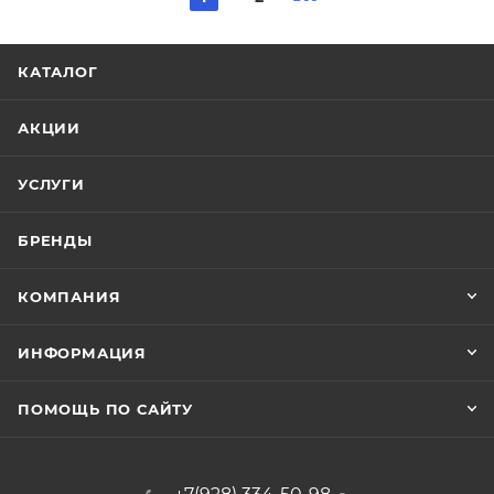
КАТАЛОГ
АКЦИИ
УСЛУГИ
БРЕНДЫ
КОМПАНИЯ
ИНФОРМАЦИЯ
ПОМОЩЬ ПО САЙТУ