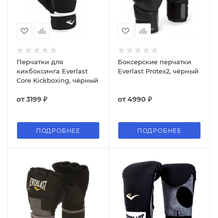
Перчатки для
Боксерские перчатки
кикбоксинга Everlast
Everlast Protex2, чёрный
Core Kickboxing, чёрный
от
3199 ₽
от
4990 ₽
ПОДРОБНЕЕ
ПОДРОБНЕЕ