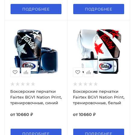
ПОДРОБНЕЕ
ПОДРОБНЕЕ
Боксерские перчатки
Боксерские перчатки
Fairtex BGV1 Nation Print,
Fairtex BGV1 Nation Print,
тренировочные, синий
тренировочные, белый
от
10660 ₽
от
10660 ₽
ПОДРОБНЕЕ
ПОДРОБНЕЕ