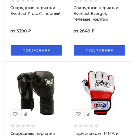
Снарядные перчатки
Снарядные перчатки
Everlast Protex2, чёрный
Everlast Evergel,
гелевые, жёлтый
от
5390 ₽
от
2649 ₽
ПОДРОБНЕЕ
ПОДРОБНЕЕ
Снарядные перчатки
Перчатки для ММА и