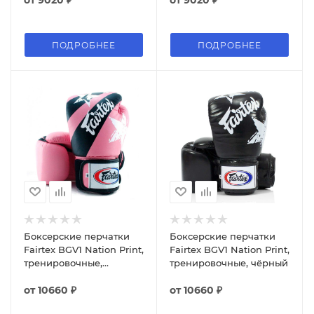
ПОДРОБНЕЕ
ПОДРОБНЕЕ
Боксерские перчатки
Боксерские перчатки
Fairtex BGV1 Nation Print,
Fairtex BGV1 Nation Print,
тренировочные,
тренировочные, чёрный
розовый
от
10660 ₽
от
10660 ₽