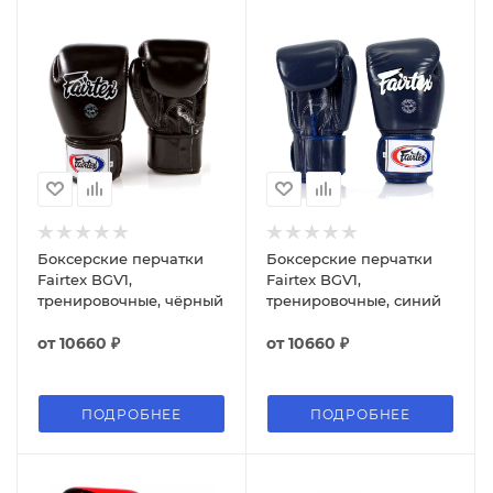
Боксерские перчатки
Боксерские перчатки
Fairtex BGV1,
Fairtex BGV1,
тренировочные, чёрный
тренировочные, синий
от
10660 ₽
от
10660 ₽
ПОДРОБНЕЕ
ПОДРОБНЕЕ