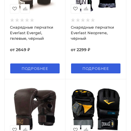
Снарядные перчатки
Снарядные перчатки
Everlast Evergel,
Everlast Neoprene,
гелевые, чёрный
чёрный
от
2649 ₽
от
2299 ₽
ПОДРОБНЕЕ
ПОДРОБНЕЕ