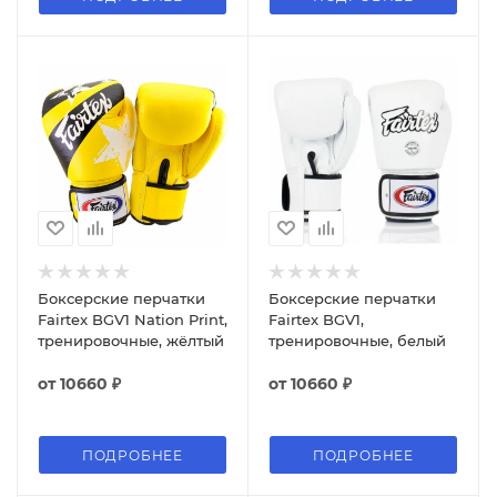
Боксерские перчатки
Боксерские перчатки
Fairtex BGV1 Nation Print,
Fairtex BGV1,
тренировочные, жёлтый
тренировочные, белый
от
10660 ₽
от
10660 ₽
ПОДРОБНЕЕ
ПОДРОБНЕЕ