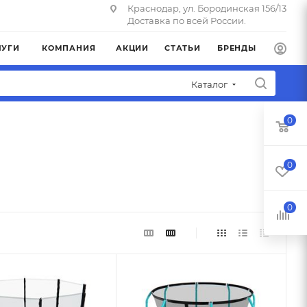
Краснодар, ул. Бородинская 156/13
Доставка по всей России.
ЛУГИ
КОМПАНИЯ
АКЦИИ
СТАТЬИ
БРЕНДЫ
Каталог
0
0
0