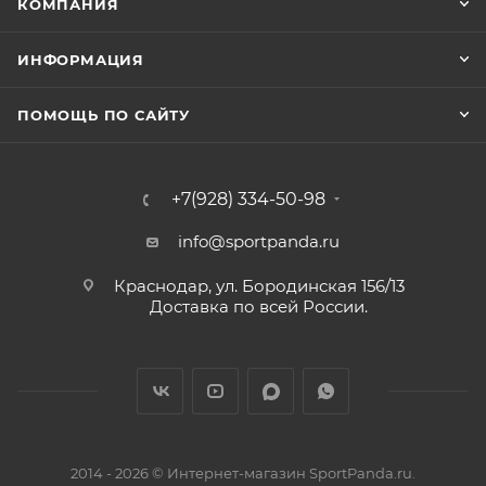
КОМПАНИЯ
ИНФОРМАЦИЯ
ПОМОЩЬ ПО САЙТУ
+7(928) 334-50-98
info@sportpanda.ru
Краснодар, ул. Бородинская 156/13
Доставка по всей России.
2014 - 2026 © Интернет-магазин SportPanda.ru.