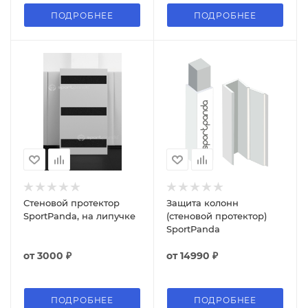
ПОДРОБНЕЕ
ПОДРОБНЕЕ
Стеновой протектор
Защита колонн
SportPanda, на липучке
(стеновой протектор)
SportPanda
от
3000 ₽
от
14990 ₽
ПОДРОБНЕЕ
ПОДРОБНЕЕ