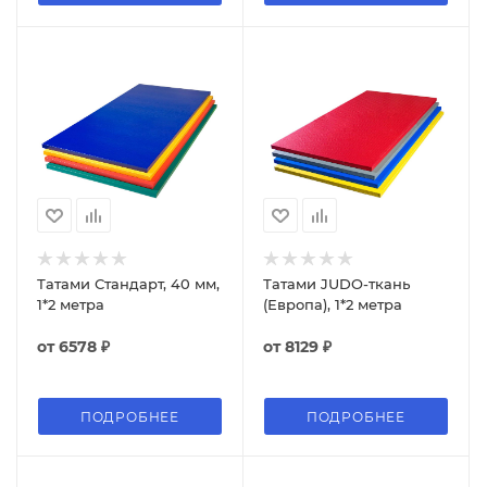
Татами Стандарт, 40 мм,
Татами JUDO-ткань
1*2 метра
(Европа), 1*2 метра
от
6578 ₽
от
8129 ₽
ПОДРОБНЕЕ
ПОДРОБНЕЕ