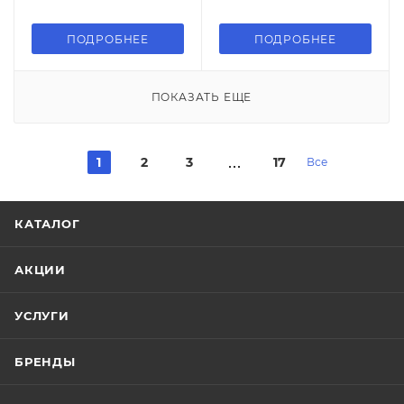
ПОДРОБНЕЕ
ПОДРОБНЕЕ
ПОКАЗАТЬ ЕЩЕ
1
2
3
17
Все
КАТАЛОГ
АКЦИИ
УСЛУГИ
БРЕНДЫ