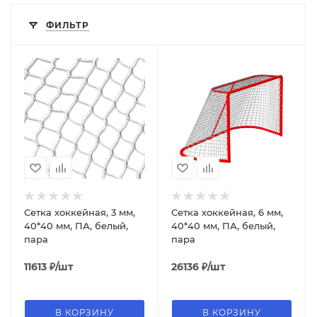
ФИЛЬТР
Сетка хоккейная, 3 мм,
Сетка хоккейная, 6 мм,
40*40 мм, ПА, белый,
40*40 мм, ПА, белый,
пара
пара
11613
₽
/шт
26136
₽
/шт
В КОРЗИНУ
В КОРЗИНУ