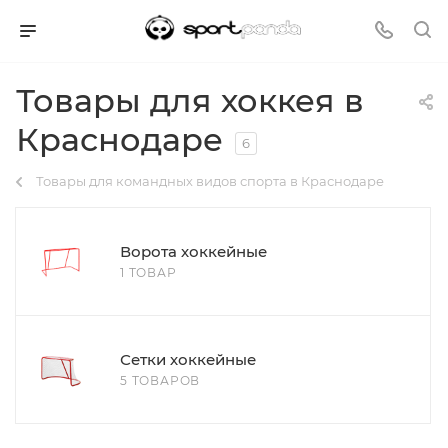
Товары для хоккея в
Краснодаре
6
Товары для командных видов спорта в Краснодаре
Ворота хоккейные
1 ТОВАР
Сетки хоккейные
5 ТОВАРОВ