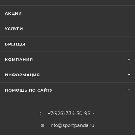
АКЦИИ
УСЛУГИ
БРЕНДЫ
КОМПАНИЯ
ИНФОРМАЦИЯ
ПОМОЩЬ ПО САЙТУ
+7(928) 334-50-98
info@sportpanda.ru