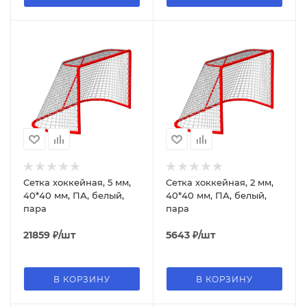
Сетка хоккейная, 5 мм,
Сетка хоккейная, 2 мм,
40*40 мм, ПА, белый,
40*40 мм, ПА, белый,
пара
пара
21859
₽
/шт
5643
₽
/шт
В КОРЗИНУ
В КОРЗИНУ