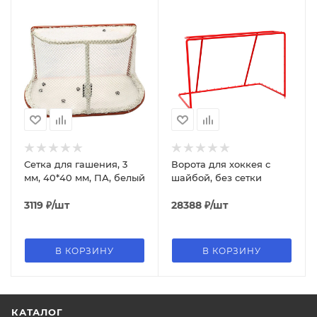
Сетка для гашения, 3
Ворота для хоккея с
мм, 40*40 мм, ПА, белый
шайбой, без сетки
3119
₽
/шт
28388
₽
/шт
В КОРЗИНУ
В КОРЗИНУ
КАТАЛОГ